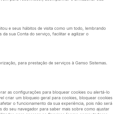
itou e seus hábitos de visita como um todo, lembrando
 sua Conta do serviço, facilitar e agilizar o
orização, para prestação de serviços à Ganso Sistemas.
rar as configurações para bloquear cookies ou alertá-lo
el criar um bloqueio geral para cookies, bloquear cookies
 afetar o funcionamento da sua experiência, pois não será
ções do seu navegador para saber mais sobre como ajustar