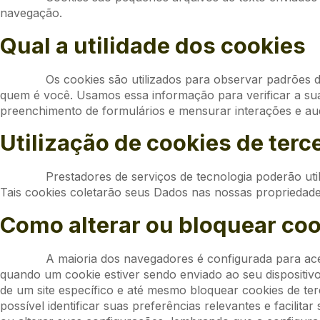
navegação.
Qual a utilidade dos cookies
Os cookies são utilizados para observar padrões 
quem é você. Usamos essa informação para verificar a sua 
preenchimento de formulários e mensurar interações e aud
Utilização de cookies de terc
Prestadores de serviços de tecnologia poderão uti
Tais cookies coletarão seus Dados nas nossas propriedades 
Como alterar ou bloquear co
A maioria dos navegadores é configurada para ace
quando um cookie estiver sendo enviado ao seu dispositivo
de um site específico e até mesmo bloquear cookies de ter
possível identificar suas preferências relevantes e facil