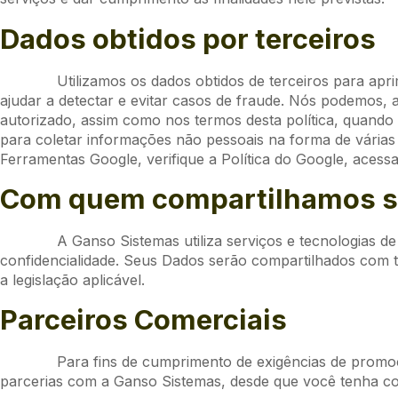
Dados obtidos por terceiros
Utilizamos os dados obtidos de terceiros para apr
ajudar a detectar e evitar casos de fraude. Nós podemos, ai
autorizado, assim como nos termos desta política, quando
para coletar informações não pessoais na forma de várias
Ferramentas Google, verifique a Política do Google, acess
Com quem compartilhamos s
A Ganso Sistemas utiliza serviços e tecnologias d
confidencialidade. Seus Dados serão compartilhados com t
a legislação aplicável.
Parceiros Comerciais
Para fins de cumprimento de exigências de prom
parcerias com a Ganso Sistemas, desde que você tenha co