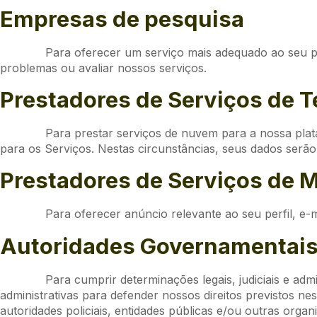
Empresas de pesquisa
Para oferecer um serviço mais adequado ao seu per
problemas ou avaliar nossos serviços.
Prestadores de Serviços de 
Para prestar serviços de nuvem para a nossa plat
para os Serviços. Nestas circunstâncias, seus dados serã
Prestadores de Serviços de 
Para oferecer anúncio relevante ao seu perfil, e-
Autoridades Governamentai
Para cumprir determinações legais, judiciais e adm
administrativas para defender nossos direitos previstos ne
autoridades policiais, entidades públicas e/ou outras orga