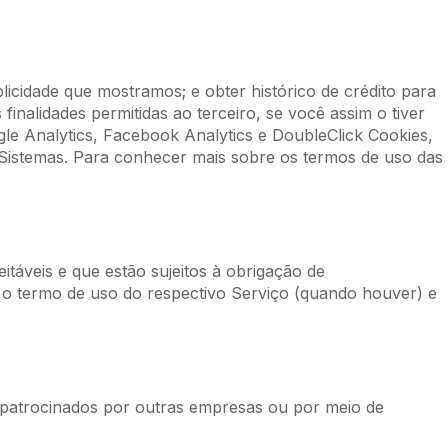
licidade que mostramos; e obter histórico de crédito para
finalidades permitidas ao terceiro, se você assim o tiver
le Analytics, Facebook Analytics e DoubleClick Cookies,
 Sistemas. Para conhecer mais sobre os termos de uso das
itáveis e que estão sujeitos à obrigação de
, o termo de uso do respectivo Serviço (quando houver) e
patrocinados por outras empresas ou por meio de